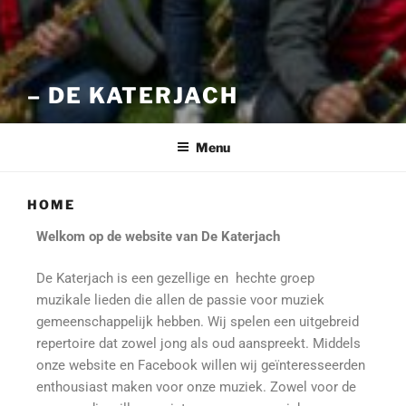
– DE KATERJACH
Menu
HOME
Welkom op de website van De Katerjach
De Katerjach is een gezellige en hechte groep
muzikale lieden die allen de passie voor muziek
gemeenschappelijk hebben. Wij spelen een uitgebreid
repertoire dat zowel jong als oud aanspreekt. Middels
onze website en Facebook willen wij geïnteresseerden
enthousiast maken voor onze muziek. Zowel voor de