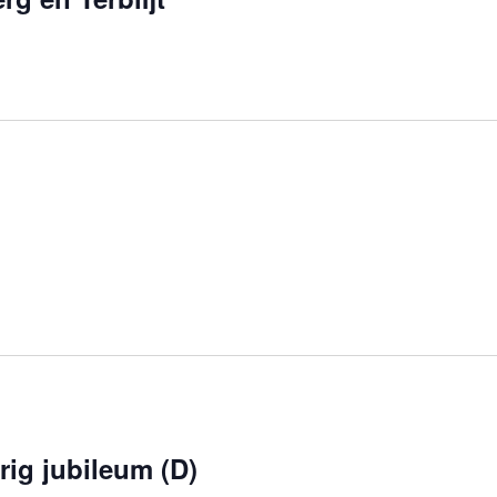
rig jubileum (D)