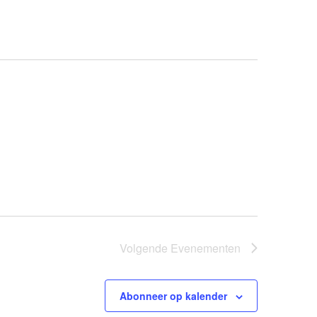
Volgende
Evenementen
Abonneer op kalender