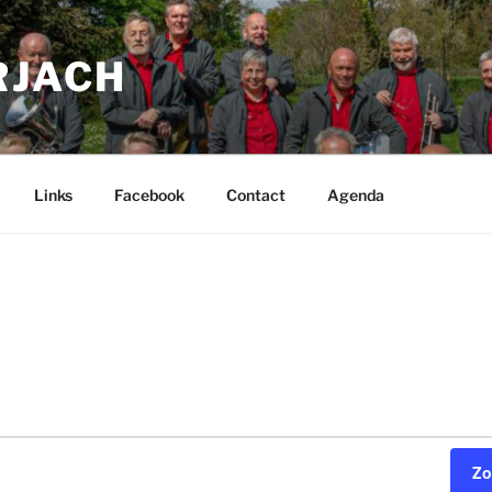
RJACH
Links
Facebook
Contact
Agenda
Zo